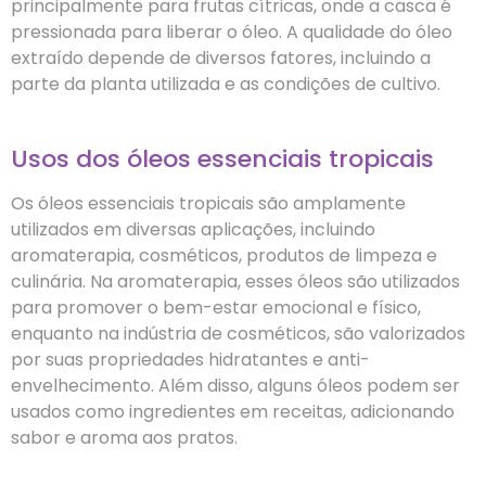
principalmente para frutas cítricas, onde a casca é
pressionada para liberar o óleo. A qualidade do óleo
extraído depende de diversos fatores, incluindo a
parte da planta utilizada e as condições de cultivo.
Usos dos óleos essenciais tropicais
Os óleos essenciais tropicais são amplamente
utilizados em diversas aplicações, incluindo
aromaterapia, cosméticos, produtos de limpeza e
culinária. Na aromaterapia, esses óleos são utilizados
para promover o bem-estar emocional e físico,
enquanto na indústria de cosméticos, são valorizados
por suas propriedades hidratantes e anti-
envelhecimento. Além disso, alguns óleos podem ser
usados como ingredientes em receitas, adicionando
sabor e aroma aos pratos.