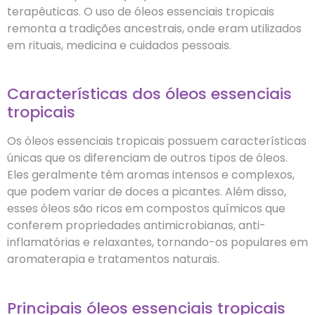
terapêuticas. O uso de óleos essenciais tropicais
remonta a tradições ancestrais, onde eram utilizados
em rituais, medicina e cuidados pessoais.
Características dos óleos essenciais
tropicais
Os óleos essenciais tropicais possuem características
únicas que os diferenciam de outros tipos de óleos.
Eles geralmente têm aromas intensos e complexos,
que podem variar de doces a picantes. Além disso,
esses óleos são ricos em compostos químicos que
conferem propriedades antimicrobianas, anti-
inflamatórias e relaxantes, tornando-os populares em
aromaterapia e tratamentos naturais.
Principais óleos essenciais tropicais