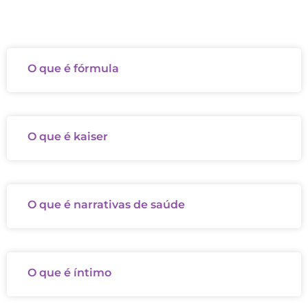
O que é fórmula
O que é kaiser
O que é narrativas de saúde
O que é íntimo