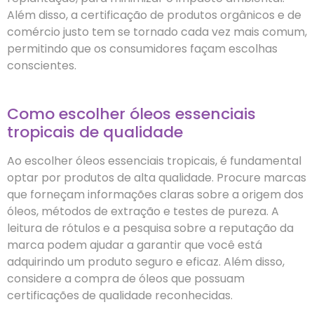
Além disso, a certificação de produtos orgânicos e de
comércio justo tem se tornado cada vez mais comum,
permitindo que os consumidores façam escolhas
conscientes.
Como escolher óleos essenciais
tropicais de qualidade
Ao escolher óleos essenciais tropicais, é fundamental
optar por produtos de alta qualidade. Procure marcas
que forneçam informações claras sobre a origem dos
óleos, métodos de extração e testes de pureza. A
leitura de rótulos e a pesquisa sobre a reputação da
marca podem ajudar a garantir que você está
adquirindo um produto seguro e eficaz. Além disso,
considere a compra de óleos que possuam
certificações de qualidade reconhecidas.