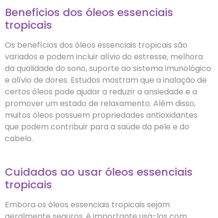
Benefícios dos óleos essenciais
tropicais
Os benefícios dos óleos essenciais tropicais são
variados e podem incluir alívio do estresse, melhora
da qualidade do sono, suporte ao sistema imunológico
e alívio de dores. Estudos mostram que a inalação de
certos óleos pode ajudar a reduzir a ansiedade e a
promover um estado de relaxamento. Além disso,
muitos óleos possuem propriedades antioxidantes
que podem contribuir para a saúde da pele e do
cabelo.
Cuidados ao usar óleos essenciais
tropicais
Embora os óleos essenciais tropicais sejam
geralmente seguros, é importante usá-los com