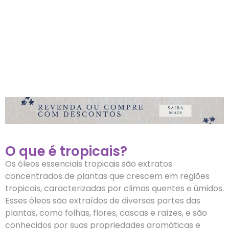
O que é tropicais?
Os óleos essenciais tropicais são extratos
concentrados de plantas que crescem em regiões
tropicais, caracterizadas por climas quentes e úmidos.
Esses óleos são extraídos de diversas partes das
plantas, como folhas, flores, cascas e raízes, e são
conhecidos por suas propriedades aromáticas e