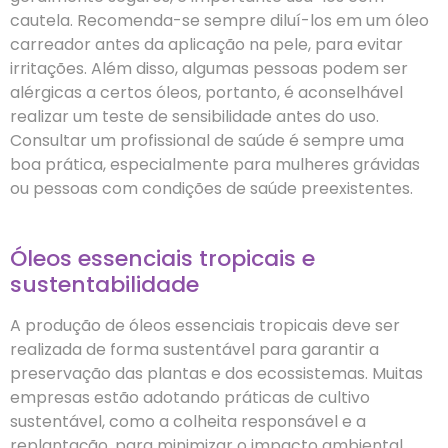
cautela. Recomenda-se sempre diluí-los em um óleo
carreador antes da aplicação na pele, para evitar
irritações. Além disso, algumas pessoas podem ser
alérgicas a certos óleos, portanto, é aconselhável
realizar um teste de sensibilidade antes do uso.
Consultar um profissional de saúde é sempre uma
boa prática, especialmente para mulheres grávidas
ou pessoas com condições de saúde preexistentes.
Óleos essenciais tropicais e
sustentabilidade
A produção de óleos essenciais tropicais deve ser
realizada de forma sustentável para garantir a
preservação das plantas e dos ecossistemas. Muitas
empresas estão adotando práticas de cultivo
sustentável, como a colheita responsável e a
replantação, para minimizar o impacto ambiental.