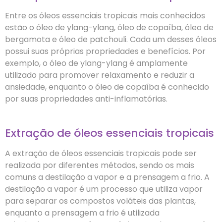
Entre os óleos essenciais tropicais mais conhecidos
estão o óleo de ylang-ylang, óleo de copaíba, óleo de
bergamota e óleo de patchouli. Cada um desses óleos
possui suas próprias propriedades e benefícios. Por
exemplo, o óleo de ylang-ylang é amplamente
utilizado para promover relaxamento e reduzir a
ansiedade, enquanto o óleo de copaíba é conhecido
por suas propriedades anti-inflamatórias.
Extração de óleos essenciais tropicais
A extração de óleos essenciais tropicais pode ser
realizada por diferentes métodos, sendo os mais
comuns a destilação a vapor e a prensagem a frio. A
destilação a vapor é um processo que utiliza vapor
para separar os compostos voláteis das plantas,
enquanto a prensagem a frio é utilizada