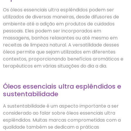
Os óleos essenciais ultra esplêndidos podem ser
utilizados de diversas maneiras, desde difusores de
ambiente até a adição em produtos de cuidados
pessoais. Eles podem ser incorporados em
massagens, banhos relaxantes ou até mesmo em
receitas de limpeza natural. A versatilidade desses
óleos permite que sejam utilizados em diferentes
contextos, proporcionando benefícios aromáticos e
terapêuticos em várias situações do dia a dia.
Óleos essenciais ultra esplêndidos e
sustentabilidade
A sustentabilidade é um aspecto importante a ser
considerado ao falar sobre óleos essenciais ultra
esplêndidos. Muitas marcas comprometidas com a
qualidade também se dedicam a práticas