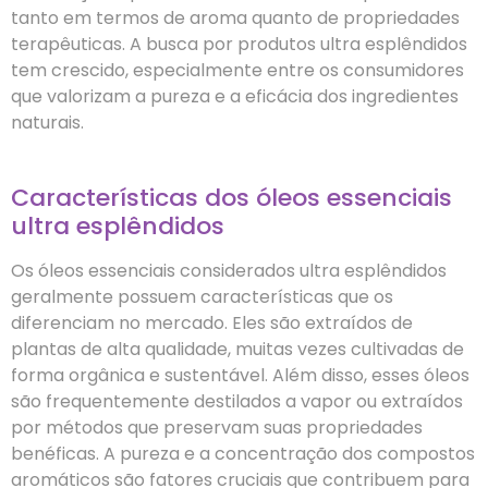
tanto em termos de aroma quanto de propriedades
terapêuticas. A busca por produtos ultra esplêndidos
tem crescido, especialmente entre os consumidores
que valorizam a pureza e a eficácia dos ingredientes
naturais.
Características dos óleos essenciais
ultra esplêndidos
Os óleos essenciais considerados ultra esplêndidos
geralmente possuem características que os
diferenciam no mercado. Eles são extraídos de
plantas de alta qualidade, muitas vezes cultivadas de
forma orgânica e sustentável. Além disso, esses óleos
são frequentemente destilados a vapor ou extraídos
por métodos que preservam suas propriedades
benéficas. A pureza e a concentração dos compostos
aromáticos são fatores cruciais que contribuem para