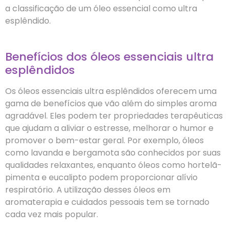
a classificação de um óleo essencial como ultra
esplêndido.
Benefícios dos óleos essenciais ultra
esplêndidos
Os óleos essenciais ultra esplêndidos oferecem uma
gama de benefícios que vão além do simples aroma
agradável. Eles podem ter propriedades terapêuticas
que ajudam a aliviar o estresse, melhorar o humor e
promover o bem-estar geral. Por exemplo, óleos
como lavanda e bergamota são conhecidos por suas
qualidades relaxantes, enquanto óleos como hortelã-
pimenta e eucalipto podem proporcionar alívio
respiratório. A utilização desses óleos em
aromaterapia e cuidados pessoais tem se tornado
cada vez mais popular.