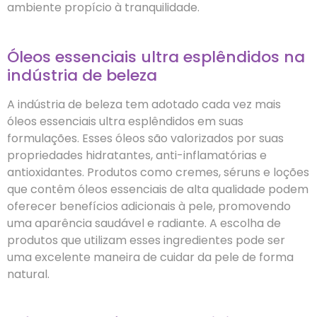
ambiente propício à tranquilidade.
Óleos essenciais ultra esplêndidos na
indústria de beleza
A indústria de beleza tem adotado cada vez mais
óleos essenciais ultra esplêndidos em suas
formulações. Esses óleos são valorizados por suas
propriedades hidratantes, anti-inflamatórias e
antioxidantes. Produtos como cremes, séruns e loções
que contêm óleos essenciais de alta qualidade podem
oferecer benefícios adicionais à pele, promovendo
uma aparência saudável e radiante. A escolha de
produtos que utilizam esses ingredientes pode ser
uma excelente maneira de cuidar da pele de forma
natural.