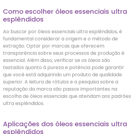
Como escolher óleos essenciais ultra
esplêndidos
Ao buscar por óleos essenciais ultra esplêndidos, é
fundamental considerar a origem e o método de
extração. Optar por marcas que oferecem
transparência sobre seus processos de produção é
essencial. Além disso, verificar se os óleos são
testados quanto à pureza e potência pode garantir
que você está adquirindo um produto de qualidade
superior. A leitura de rótulos e a pesquisa sobre a
reputação da marca são passos importantes na
escolha de óleos essenciais que atendam aos padrões
ultra esplêndidos.
Aplicações dos óleos essenciais ultra
esplêndidos