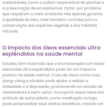
sustentáveis, como o cultivo responsável de plantas e
a preservação de ecossistemas. Optar por produtos
que respeitam o meio ambiente não apenas garante
a qualidade do óleo, mas também contribui para a
conservação das espécies vegetais e dos habitats
naturais.
O impacto dos óleos essenciais ultra
esplêndidos na saúde mental
Estudos têm mostrado que a aromaterapia com óleos
essenciais ultra esplêndidos pode ter um impacto
positivo na saúde mental. O uso de óleos como rosa,
ylang-ylang e sândalo pode ajudar a reduzir a
ansiedade e a depressão, promovendo um estado de
relaxamento e bem-estar. Incorporar esses óleos em
práticas de autocuidado, como meditação ou ioga,
pode potencializar seus efeitos benéficos, criando um