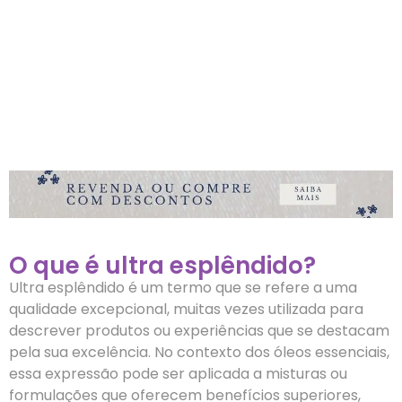
O que é ultra esplêndido?
Ultra esplêndido é um termo que se refere a uma
qualidade excepcional, muitas vezes utilizada para
descrever produtos ou experiências que se destacam
pela sua excelência. No contexto dos óleos essenciais,
essa expressão pode ser aplicada a misturas ou
formulações que oferecem benefícios superiores,