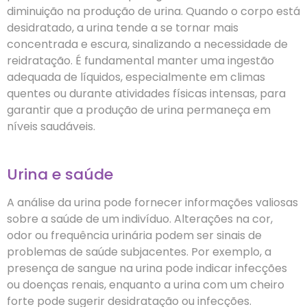
diminuição na produção de urina. Quando o corpo está
desidratado, a urina tende a se tornar mais
concentrada e escura, sinalizando a necessidade de
reidratação. É fundamental manter uma ingestão
adequada de líquidos, especialmente em climas
quentes ou durante atividades físicas intensas, para
garantir que a produção de urina permaneça em
níveis saudáveis.
Urina e saúde
A análise da urina pode fornecer informações valiosas
sobre a saúde de um indivíduo. Alterações na cor,
odor ou frequência urinária podem ser sinais de
problemas de saúde subjacentes. Por exemplo, a
presença de sangue na urina pode indicar infecções
ou doenças renais, enquanto a urina com um cheiro
forte pode sugerir desidratação ou infecções.