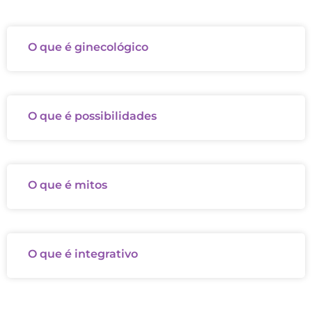
O que é ginecológico
O que é possibilidades
O que é mitos
O que é integrativo