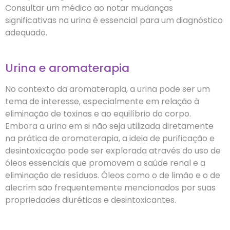
Consultar um médico ao notar mudanças
significativas na urina é essencial para um diagnóstico
adequado.
Urina e aromaterapia
No contexto da aromaterapia, a urina pode ser um
tema de interesse, especialmente em relação à
eliminação de toxinas e ao equilíbrio do corpo.
Embora a urina em si não seja utilizada diretamente
na prática de aromaterapia, a ideia de purificação e
desintoxicação pode ser explorada através do uso de
óleos essenciais que promovem a saúde renal e a
eliminação de resíduos. Óleos como o de limão e o de
alecrim são frequentemente mencionados por suas
propriedades diuréticas e desintoxicantes.