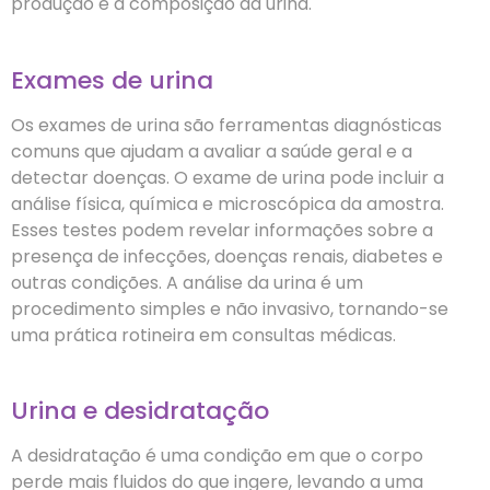
produção e a composição da urina.
Exames de urina
Os exames de urina são ferramentas diagnósticas
comuns que ajudam a avaliar a saúde geral e a
detectar doenças. O exame de urina pode incluir a
análise física, química e microscópica da amostra.
Esses testes podem revelar informações sobre a
presença de infecções, doenças renais, diabetes e
outras condições. A análise da urina é um
procedimento simples e não invasivo, tornando-se
uma prática rotineira em consultas médicas.
Urina e desidratação
A desidratação é uma condição em que o corpo
perde mais fluidos do que ingere, levando a uma