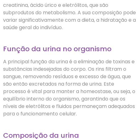
creatinina, ácido úrico e eletrólitos, que são
subprodutos do metabolismo. A sua composição pode
variar significativamente com a dieta, a hidratação e a
saúde geral do indivíduo.
Função da urina no organismo
A principal função da urina é a eliminação de toxinas e
substâncias indesejadas do corpo. Os rins filtram o
sangue, removendo resíduos e excesso de água, que
são então excretados na forma de urina. Este
processo é vital para manter a homeostase, ou seja, o
equilíbrio interno do organismo, garantindo que os
níveis de eletrólitos e fluidos permaneçam adequados
para o funcionamento celular.
Composição da urina