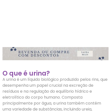
O que é urina?
A urina é um líquido biológico produzido pelos rins, que
desempenha um papel crucial na excreção de
resíduos e na regulação do equilíbrio hídrico e
eletrolítico do corpo humano. Composta
principalmente por água, a urina também contém
uma variedade de substâncias, incluindo ureia,