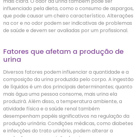
mais clara. O odor da urina também pode ser
influenciado pela dieta, como o consumo de aspargos,
que pode causar um cheiro característico. Alterações
na cor e no odor podem ser indicativas de problemas
de saúde e devem ser avaliadas por um profissional.
Fatores que afetam a produção de
urina
Diversos fatores podem influenciar a quantidade e a
composição da urina produzida pelo corpo. A ingestão
de líquidos é um dos principais determinantes; quanto
mais água uma pessoa consome, mais urina ela
produzirá. Além disso, a temperatura ambiente, a
atividade física e a saúde renal também
desempenham papéis significativos na regulação da
produção urinária. Condições médicas, como diabetes
e infecções do trato urinário, podem alterar a