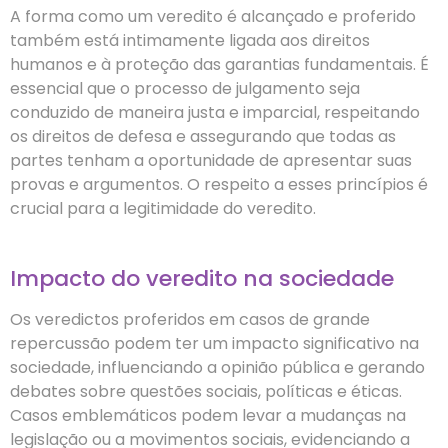
A forma como um veredito é alcançado e proferido
também está intimamente ligada aos direitos
humanos e à proteção das garantias fundamentais. É
essencial que o processo de julgamento seja
conduzido de maneira justa e imparcial, respeitando
os direitos de defesa e assegurando que todas as
partes tenham a oportunidade de apresentar suas
provas e argumentos. O respeito a esses princípios é
crucial para a legitimidade do veredito.
Impacto do veredito na sociedade
Os veredictos proferidos em casos de grande
repercussão podem ter um impacto significativo na
sociedade, influenciando a opinião pública e gerando
debates sobre questões sociais, políticas e éticas.
Casos emblemáticos podem levar a mudanças na
legislação ou a movimentos sociais, evidenciando a