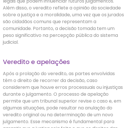
legais que podem influenciar futuros julgamentos.
Além disso, o veredito reflete a opinião da sociedade
sobre a justiça e a moralidade, uma vez que os jurados
são cidadãos comuns que representam a
comunidade. Portanto, a decisão tomada tem um
peso significativo na percepção pública do sistema
judicial.
Veredito e apelações
Após a prolação do veredito, as partes envolvidas
têm o direito de recorrer da decisão, caso
considerem que houve erros processuais ou injustiças
durante o julgamento. O processo de apelação
permite que um tribunal superior revise o caso e, em
algumas situações, pode resultar na anulação do
veredito original ou na determinação de um novo
julgamento. Esse mecanismo é fundamental para