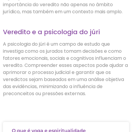
importância do veredito não apenas no âmbito
jurídico, mas também em um contexto mais amplo.
Veredito e a psicologia do júri
A psicologia do júri é um campo de estudo que
investiga como os jurados tomam decisões e como
fatores emocionais, sociais e cognitivos influenciam o
veredito. Compreender esses aspectos pode ajudar a
aprimorar o processo judicial e garantir que os
veredictos sejam baseados em uma análise objetiva
das evidências, minimizando a influência de
preconceitos ou pressões externas.
O que é yoga e espiritualidade