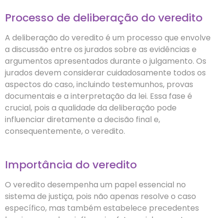
Processo de deliberação do veredito
A deliberação do veredito é um processo que envolve
a discussão entre os jurados sobre as evidências e
argumentos apresentados durante o julgamento. Os
jurados devem considerar cuidadosamente todos os
aspectos do caso, incluindo testemunhos, provas
documentais e a interpretação da lei. Essa fase é
crucial, pois a qualidade da deliberação pode
influenciar diretamente a decisão final e,
consequentemente, o veredito.
Importância do veredito
O veredito desempenha um papel essencial no
sistema de justiça, pois não apenas resolve o caso
específico, mas também estabelece precedentes