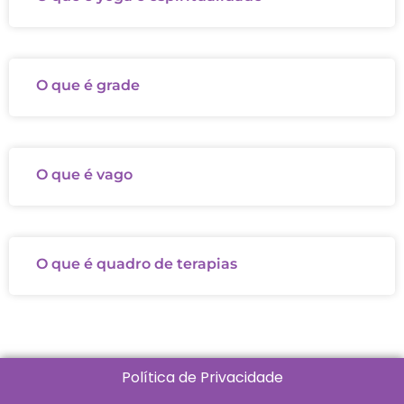
O que é grade
O que é vago
O que é quadro de terapias
Política de Privacidade