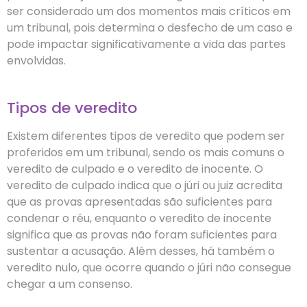
ser considerado um dos momentos mais críticos em
um tribunal, pois determina o desfecho de um caso e
pode impactar significativamente a vida das partes
envolvidas.
Tipos de veredito
Existem diferentes tipos de veredito que podem ser
proferidos em um tribunal, sendo os mais comuns o
veredito de culpado e o veredito de inocente. O
veredito de culpado indica que o júri ou juiz acredita
que as provas apresentadas são suficientes para
condenar o réu, enquanto o veredito de inocente
significa que as provas não foram suficientes para
sustentar a acusação. Além desses, há também o
veredito nulo, que ocorre quando o júri não consegue
chegar a um consenso.