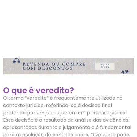
O que é veredito?
O termo “veredito” é frequentemente utilizado no
contexto jurídico, referindo-se à decisão final
proferida por um júri ou juiz em um processo judicial.
Essa decisão é o resultado da análise das evidências
apresentadas durante o julgamento e é fundamental
para a resolução de conflitos legais. O veredito pode