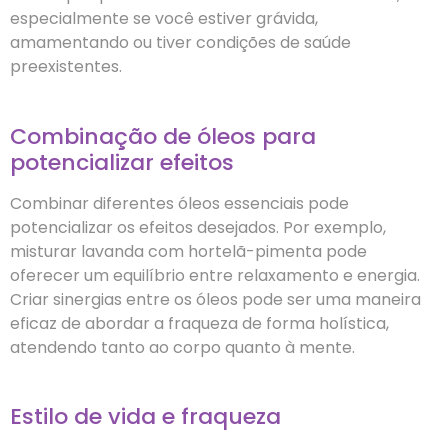
especialmente se você estiver grávida,
amamentando ou tiver condições de saúde
preexistentes.
Combinação de óleos para
potencializar efeitos
Combinar diferentes óleos essenciais pode
potencializar os efeitos desejados. Por exemplo,
misturar lavanda com hortelã-pimenta pode
oferecer um equilíbrio entre relaxamento e energia.
Criar sinergias entre os óleos pode ser uma maneira
eficaz de abordar a fraqueza de forma holística,
atendendo tanto ao corpo quanto à mente.
Estilo de vida e fraqueza