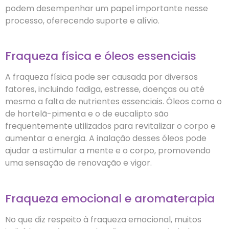
podem desempenhar um papel importante nesse
processo, oferecendo suporte e alívio.
Fraqueza física e óleos essenciais
A fraqueza física pode ser causada por diversos
fatores, incluindo fadiga, estresse, doenças ou até
mesmo a falta de nutrientes essenciais. Óleos como o
de hortelã-pimenta e o de eucalipto são
frequentemente utilizados para revitalizar o corpo e
aumentar a energia. A inalação desses óleos pode
ajudar a estimular a mente e o corpo, promovendo
uma sensação de renovação e vigor.
Fraqueza emocional e aromaterapia
No que diz respeito à fraqueza emocional, muitos