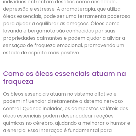
indivíduos enfrentam desafios como ansiedade,
depressão e estresse. A aromaterapia, que utiliza
óleos essenciais, pode ser uma ferramenta poderosa
para ajudar a equilibrar as emoções. Óleos como
lavanda e bergamota são conhecidos por suas
propriedades calmantes e podem ajudar a aliviar a
sensação de fraqueza emocional, promovendo um
estado de espírito mais positivo.
Como os óleos essenciais atuam na
fraqueza
Os óleos essenciais atuam no sistema olfativo e
podem influenciar diretamente o sistema nervoso
central. Quando inalados, os compostos voláteis dos
óleos essenciais podem desencadear reações
químicas no cérebro, ajudando a melhorar o humor e
a energia. Essa interação é fundamental para