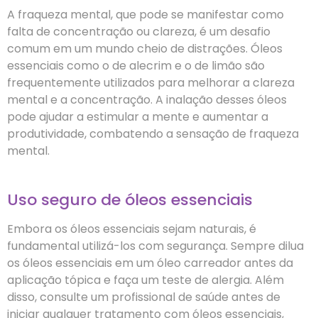
A fraqueza mental, que pode se manifestar como
falta de concentração ou clareza, é um desafio
comum em um mundo cheio de distrações. Óleos
essenciais como o de alecrim e o de limão são
frequentemente utilizados para melhorar a clareza
mental e a concentração. A inalação desses óleos
pode ajudar a estimular a mente e aumentar a
produtividade, combatendo a sensação de fraqueza
mental.
Uso seguro de óleos essenciais
Embora os óleos essenciais sejam naturais, é
fundamental utilizá-los com segurança. Sempre dilua
os óleos essenciais em um óleo carreador antes da
aplicação tópica e faça um teste de alergia. Além
disso, consulte um profissional de saúde antes de
iniciar qualquer tratamento com óleos essenciais,