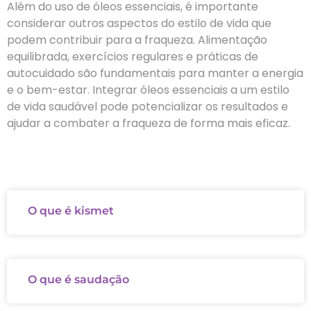
Além do uso de óleos essenciais, é importante
considerar outros aspectos do estilo de vida que
podem contribuir para a fraqueza. Alimentação
equilibrada, exercícios regulares e práticas de
autocuidado são fundamentais para manter a energia
e o bem-estar. Integrar óleos essenciais a um estilo
de vida saudável pode potencializar os resultados e
ajudar a combater a fraqueza de forma mais eficaz.
O que é kismet
O que é saudação