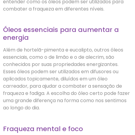
entender como os óleos podem ser utilizados para
combater a fraqueza em diferentes níveis.
Óleos essenciais para aumentar a
energia
Além de hortelã-pimenta e eucalipto, outros óleos
essenciais, como o de limão e o de alecrim, são
conhecidos por suas propriedades energizantes.
Esses óleos podem ser utilizados em difusores ou
aplicados topicamente, diluídos em um óleo
carreador, para ajudar a combater a sensação de
fraqueza e fadiga. A escolha do óleo certo pode fazer
uma grande diferença na forma como nos sentimos
ao longo do dia.
Fraqueza mental e foco