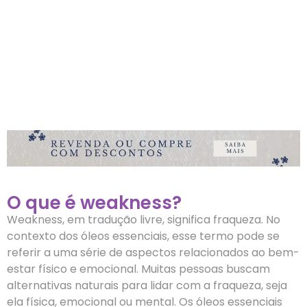
O que é weakness?
Weakness, em tradução livre, significa fraqueza. No
contexto dos óleos essenciais, esse termo pode se
referir a uma série de aspectos relacionados ao bem-
estar físico e emocional. Muitas pessoas buscam
alternativas naturais para lidar com a fraqueza, seja
ela física, emocional ou mental. Os óleos essenciais