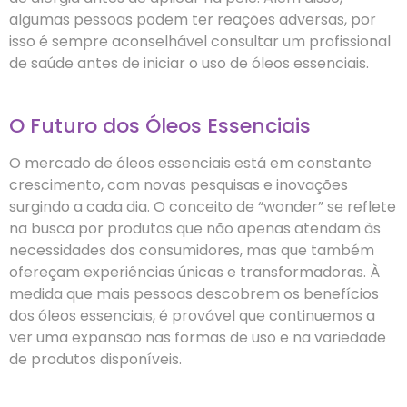
algumas pessoas podem ter reações adversas, por
isso é sempre aconselhável consultar um profissional
de saúde antes de iniciar o uso de óleos essenciais.
O Futuro dos Óleos Essenciais
O mercado de óleos essenciais está em constante
crescimento, com novas pesquisas e inovações
surgindo a cada dia. O conceito de “wonder” se reflete
na busca por produtos que não apenas atendam às
necessidades dos consumidores, mas que também
ofereçam experiências únicas e transformadoras. À
medida que mais pessoas descobrem os benefícios
dos óleos essenciais, é provável que continuemos a
ver uma expansão nas formas de uso e na variedade
de produtos disponíveis.