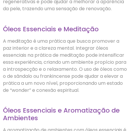
regenerativas e pode ajudar a melhorar a aparência
da pele, trazendo uma sensação de renovação.
Óleos Essenciais e Meditação
A meditação é uma prática que busca promover a
paz interior e a clareza mental. Integrar óleos
essenciais na prática de meditação pode intensificar
essa experiência, criando um ambiente propício para
a introspecção e o relaxamento. O uso de óleos como
o de sândalo ou frankincense pode ajudar a elevar a
prática a um novo nível, proporcionando um estado
de “wonder” e conexão espiritual.
Óleos Essenciais e Aromatização de
Ambientes
A aromatização de ambientes com óleos essenciais é