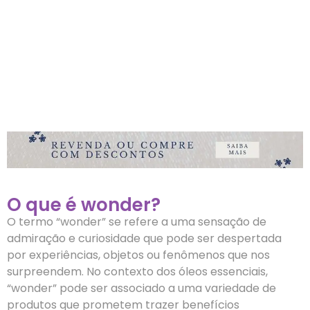
O que é wonder?
O termo “wonder” se refere a uma sensação de
admiração e curiosidade que pode ser despertada
por experiências, objetos ou fenômenos que nos
surpreendem. No contexto dos óleos essenciais,
“wonder” pode ser associado a uma variedade de
produtos que prometem trazer benefícios