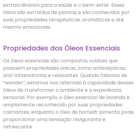
extraordinários para a saúde e o bem-estar. Esses
óleos são extraídos de plantas e são conhecidos por
suas propriedades terapêuticas, aromáticas e até
mesmo emocionais.
Propriedades dos Óleos Essenciais
Os óleos essenciais são compostos voláteis que
possuem propriedades únicas, como antissépticas,
anti-inflamatórias e relaxantes. Quando falamos de
“wonder”, estamos nos referindo à capacidade desses
óleos de transformar o ambiente e a experiência
sensorial. Por exemplo, o óleo essencial de lavanda é
amplamente reconhecido por suas propriedades
calmantes, enquanto o óleo de hortelã-pimenta pode
proporcionar uma sensação revigorante e
refrescante.