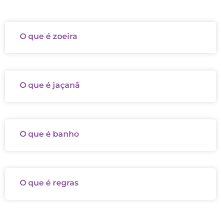
O que é zoeira
O que é jaçanã
O que é banho
O que é regras