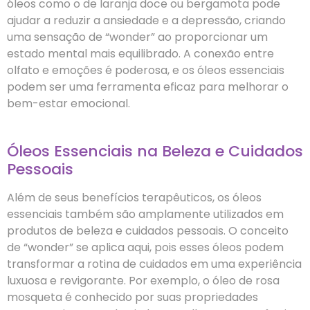
óleos como o de laranja doce ou bergamota pode
ajudar a reduzir a ansiedade e a depressão, criando
uma sensação de “wonder” ao proporcionar um
estado mental mais equilibrado. A conexão entre
olfato e emoções é poderosa, e os óleos essenciais
podem ser uma ferramenta eficaz para melhorar o
bem-estar emocional.
Óleos Essenciais na Beleza e Cuidados
Pessoais
Além de seus benefícios terapêuticos, os óleos
essenciais também são amplamente utilizados em
produtos de beleza e cuidados pessoais. O conceito
de “wonder” se aplica aqui, pois esses óleos podem
transformar a rotina de cuidados em uma experiência
luxuosa e revigorante. Por exemplo, o óleo de rosa
mosqueta é conhecido por suas propriedades