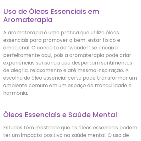
Uso de Óleos Essenciais em
Aromaterapia
A aromaterapia é uma prática que utiliza óleos
essenciais para promover o bem-estar físico e
emocional. O conceito de “wonder” se encaixa
perfeitamente aqui, pois a aromaterapia pode criar
experiências sensoriais que despertam sentimentos
de alegria, relaxamento e até mesmo inspiração. A
escolha do óleo essencial certo pode transformar um
ambiente comum em um espaço de tranquilidade e
harmonia.
Óleos Essenciais e Saúde Mental
Estudos têm mostrado que os óleos essenciais podem
ter um impacto positivo na saúde mental. O uso de