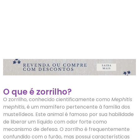
O que é zorrilho?
O zorrilho, conhecido cientificamente como
Mephitis
mephitis
, é um mamífero pertencente à família dos
mustelídeos. Este animal é famoso por sua habilidade
de liberar um líquido com odor forte como
mecanismo de defesa. O zorrilho é frequentemente
confundido com o furão, mas possui características