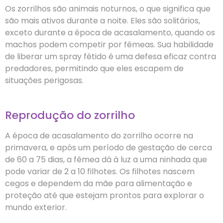
Os zorrilhos são animais noturnos, o que significa que
são mais ativos durante a noite. Eles são solitários,
exceto durante a época de acasalamento, quando os
machos podem competir por fêmeas. Sua habilidade
de liberar um spray fétido é uma defesa eficaz contra
predadores, permitindo que eles escapem de
situações perigosas.
Reprodução do zorrilho
A época de acasalamento do zorrilho ocorre na
primavera, e após um período de gestação de cerca
de 60 a 75 dias, a fêmea dá à luz a uma ninhada que
pode variar de 2 a 10 filhotes. Os filhotes nascem
cegos e dependem da mãe para alimentação e
proteção até que estejam prontos para explorar o
mundo exterior.