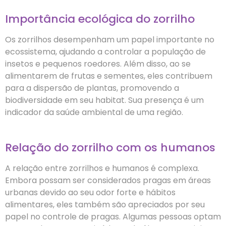
Importância ecológica do zorrilho
Os zorrilhos desempenham um papel importante no
ecossistema, ajudando a controlar a população de
insetos e pequenos roedores. Além disso, ao se
alimentarem de frutas e sementes, eles contribuem
para a dispersão de plantas, promovendo a
biodiversidade em seu habitat. Sua presença é um
indicador da saúde ambiental de uma região.
Relação do zorrilho com os humanos
A relação entre zorrilhos e humanos é complexa.
Embora possam ser considerados pragas em áreas
urbanas devido ao seu odor forte e hábitos
alimentares, eles também são apreciados por seu
papel no controle de pragas. Algumas pessoas optam