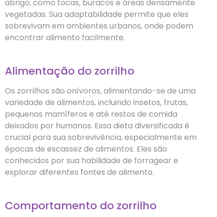
abrigo, como tocas, buracos e áreas densamente
vegetadas. Sua adaptabilidade permite que eles
sobrevivam em ambientes urbanos, onde podem
encontrar alimento facilmente.
Alimentação do zorrilho
Os zorrilhos são onívoros, alimentando-se de uma
variedade de alimentos, incluindo insetos, frutas,
pequenos mamíferos e até restos de comida
deixados por humanos. Essa dieta diversificada é
crucial para sua sobrevivência, especialmente em
épocas de escassez de alimentos. Eles são
conhecidos por sua habilidade de forragear e
explorar diferentes fontes de alimento.
Comportamento do zorrilho