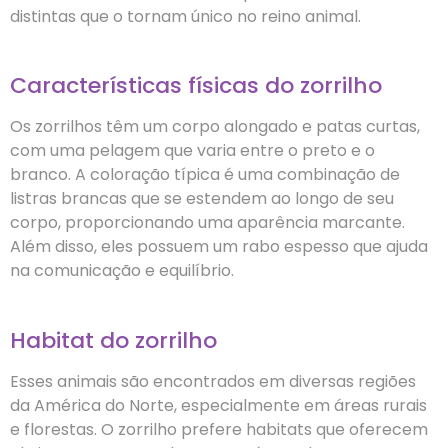
distintas que o tornam único no reino animal.
Características físicas do zorrilho
Os zorrilhos têm um corpo alongado e patas curtas,
com uma pelagem que varia entre o preto e o
branco. A coloração típica é uma combinação de
listras brancas que se estendem ao longo de seu
corpo, proporcionando uma aparência marcante.
Além disso, eles possuem um rabo espesso que ajuda
na comunicação e equilíbrio.
Habitat do zorrilho
Esses animais são encontrados em diversas regiões
da América do Norte, especialmente em áreas rurais
e florestas. O zorrilho prefere habitats que oferecem