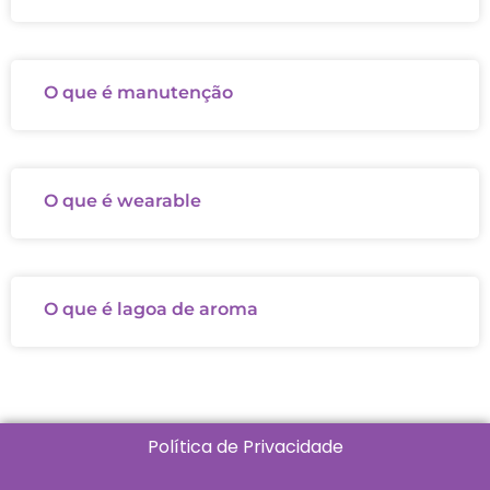
O que é manutenção
O que é wearable
O que é lagoa de aroma
Política de Privacidade