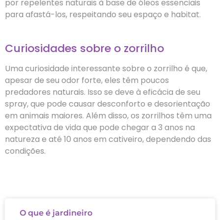
por repelentes naturais à base de óleos essenciais
para afastá-los, respeitando seu espaço e habitat.
Curiosidades sobre o zorrilho
Uma curiosidade interessante sobre o zorrilho é que,
apesar de seu odor forte, eles têm poucos
predadores naturais. Isso se deve à eficácia de seu
spray, que pode causar desconforto e desorientação
em animais maiores. Além disso, os zorrilhos têm uma
expectativa de vida que pode chegar a 3 anos na
natureza e até 10 anos em cativeiro, dependendo das
condições.
O que é jardineiro