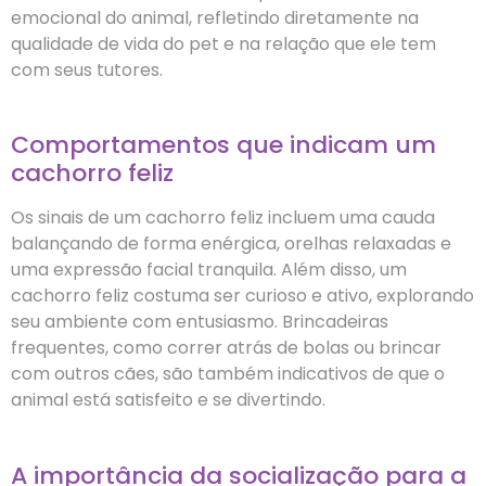
emocional do animal, refletindo diretamente na
qualidade de vida do pet e na relação que ele tem
com seus tutores.
Comportamentos que indicam um
cachorro feliz
Os sinais de um cachorro feliz incluem uma cauda
balançando de forma enérgica, orelhas relaxadas e
uma expressão facial tranquila. Além disso, um
cachorro feliz costuma ser curioso e ativo, explorando
seu ambiente com entusiasmo. Brincadeiras
frequentes, como correr atrás de bolas ou brincar
com outros cães, são também indicativos de que o
animal está satisfeito e se divertindo.
A importância da socialização para a