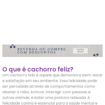
O que é cachorro feliz?
Um cachorro feliz é aquele que demonstra bem-estar
e satisfação em seu ambiente. Essa felicidade pode
ser percebida através de comportamentos como
abanar o rabo, brincar, interagir com pessoas e
outros animais, e exibir uma postura relaxada. A
felicidade canina é essencial para a saúde mental e