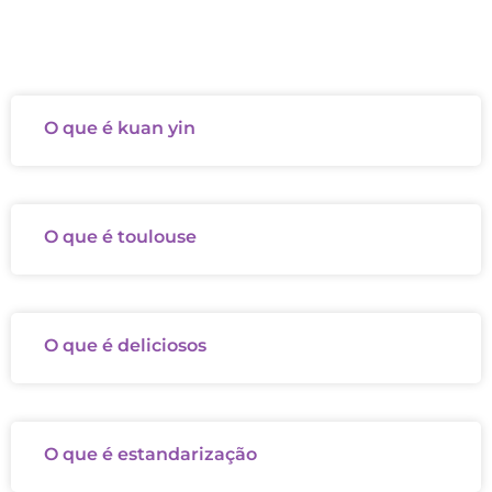
O que é kuan yin
O que é toulouse
O que é deliciosos
O que é estandarização