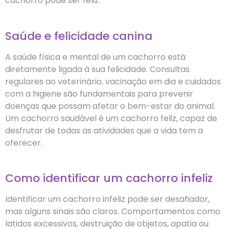
cachorro pode ser feliz.
Saúde e felicidade canina
A saúde física e mental de um cachorro está
diretamente ligada à sua felicidade. Consultas
regulares ao veterinário, vacinação em dia e cuidados
com a higiene são fundamentais para prevenir
doenças que possam afetar o bem-estar do animal.
Um cachorro saudável é um cachorro feliz, capaz de
desfrutar de todas as atividades que a vida tem a
oferecer.
Como identificar um cachorro infeliz
Identificar um cachorro infeliz pode ser desafiador,
mas alguns sinais são claros. Comportamentos como
latidos excessivos, destruição de objetos, apatia ou