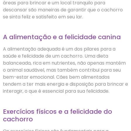
áreas para brincar e um local tranquilo para
descansar são maneiras de garantir que o cachorro
se sinta feliz e satisfeito em seu lar.
A alimentação e a felicidade canina
A alimentação adequada é um dos pilares para a
saúde e felicidade de um cachorro. Uma dieta
balanceada, rica em nutrientes, não apenas mantém
o animal saudável, mas também contribui para seu
bem-estar emocional. Cães bem alimentados
tendem a ter mais energia e disposição para brincar e
interagir, o que é essencial para sua felicidade.
Exercícios físicos e a felicidade do
cachorro