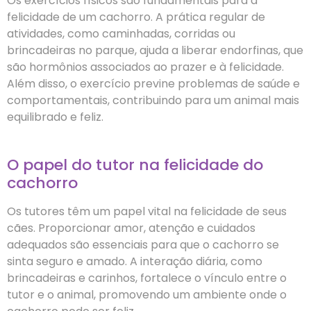
Os exercícios físicos são fundamentais para a
felicidade de um cachorro. A prática regular de
atividades, como caminhadas, corridas ou
brincadeiras no parque, ajuda a liberar endorfinas, que
são hormônios associados ao prazer e à felicidade.
Além disso, o exercício previne problemas de saúde e
comportamentais, contribuindo para um animal mais
equilibrado e feliz.
O papel do tutor na felicidade do
cachorro
Os tutores têm um papel vital na felicidade de seus
cães. Proporcionar amor, atenção e cuidados
adequados são essenciais para que o cachorro se
sinta seguro e amado. A interação diária, como
brincadeiras e carinhos, fortalece o vínculo entre o
tutor e o animal, promovendo um ambiente onde o