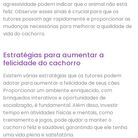
agressividade podem indicar que o animal não está
feliz. Observar esses sinais é crucial para que os
tutores possam agir rapidamente e proporcionar as
mudanças necessárias para melhorar a qualidade de
vida do cachorro.
Estratégias para aumentar a
felicidade do cachorro
Existem várias estratégias que os tutores podem
adotar para aumentar a felicidade de seus cães.
Proporcionar um ambiente enriquecido, com
brinquedos interativos e oportunidades de
socialização, é fundamental. Além disso, investir
tempo em atividades físicas e mentais, como
treinamento e jogos, pode ajudar a manter o
cachorro feliz e saudável, garantindo que ele tenha
uma vida plena e satisfatória.