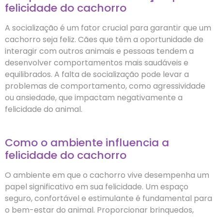
felicidade do cachorro
A socialização é um fator crucial para garantir que um
cachorro seja feliz. Cães que têm a oportunidade de
interagir com outros animais e pessoas tendem a
desenvolver comportamentos mais saudáveis e
equilibrados. A falta de socialização pode levar a
problemas de comportamento, como agressividade
ou ansiedade, que impactam negativamente a
felicidade do animal.
Como o ambiente influencia a
felicidade do cachorro
O ambiente em que o cachorro vive desempenha um
papel significativo em sua felicidade. Um espaço
seguro, confortável e estimulante é fundamental para
o bem-estar do animal. Proporcionar brinquedos,