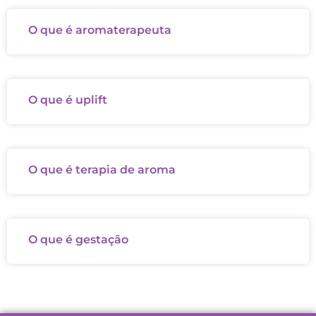
O que é aromaterapeuta
O que é uplift
O que é terapia de aroma
O que é gestação