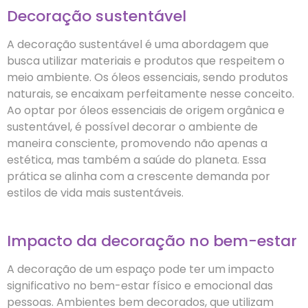
Decoração sustentável
A decoração sustentável é uma abordagem que
busca utilizar materiais e produtos que respeitem o
meio ambiente. Os óleos essenciais, sendo produtos
naturais, se encaixam perfeitamente nesse conceito.
Ao optar por óleos essenciais de origem orgânica e
sustentável, é possível decorar o ambiente de
maneira consciente, promovendo não apenas a
estética, mas também a saúde do planeta. Essa
prática se alinha com a crescente demanda por
estilos de vida mais sustentáveis.
Impacto da decoração no bem-estar
A decoração de um espaço pode ter um impacto
significativo no bem-estar físico e emocional das
pessoas. Ambientes bem decorados, que utilizam