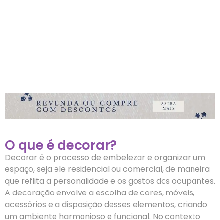
O que é decorar?
Decorar é o processo de embelezar e organizar um
espaço, seja ele residencial ou comercial, de maneira
que reflita a personalidade e os gostos dos ocupantes.
A decoração envolve a escolha de cores, móveis,
acessórios e a disposição desses elementos, criando
um ambiente harmonioso e funcional. No contexto