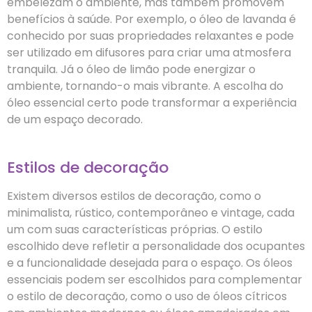
embelezam o ambiente, mas também promovem
benefícios à saúde. Por exemplo, o óleo de lavanda é
conhecido por suas propriedades relaxantes e pode
ser utilizado em difusores para criar uma atmosfera
tranquila. Já o óleo de limão pode energizar o
ambiente, tornando-o mais vibrante. A escolha do
óleo essencial certo pode transformar a experiência
de um espaço decorado.
Estilos de decoração
Existem diversos estilos de decoração, como o
minimalista, rústico, contemporâneo e vintage, cada
um com suas características próprias. O estilo
escolhido deve refletir a personalidade dos ocupantes
e a funcionalidade desejada para o espaço. Os óleos
essenciais podem ser escolhidos para complementar
o estilo de decoração, como o uso de óleos cítricos