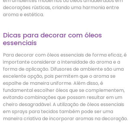
em ambientes modernos ou óleos amadeirados em
decorações rústicas, criando uma harmonia entre
aroma e estética.
Dicas para decorar com óleos
essenciais
Para decorar com óleos essenciais de forma eficaz, é
importante considerar a intensidade do aroma e a
forma de aplicação. Difusores de ambiente são uma
excelente opção, pois permitem que o aroma se
espalhe de maneira uniforme. Além disso, é
fundamental escolher óleos que se complementem,
evitando combinações que possam resultar em um
cheiro desagradável. A utilização de óleos essenciais
em sprays para tecidos também pode ser uma
maneira criativa de incorporar aromas na decoração.