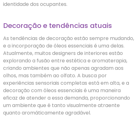
identidade dos ocupantes.
Decoração e tendências atuais
As tendências de decoração estão sempre mudando,
e a incorporação de óleos essenciais é uma delas.
Atualmente, muitos designers de interiores estão
explorando a fusão entre estética e aromaterapia,
criando ambientes que não apenas agradam aos
olhos, mas também ao olfato. A busca por
experiências sensoriais completas está em alta, e a
decoração com óleos essenciais é uma maneira
eficaz de atender a essa demanda, proporcionando
um ambiente que é tanto visualmente atraente
quanto aromáticamente agradável.