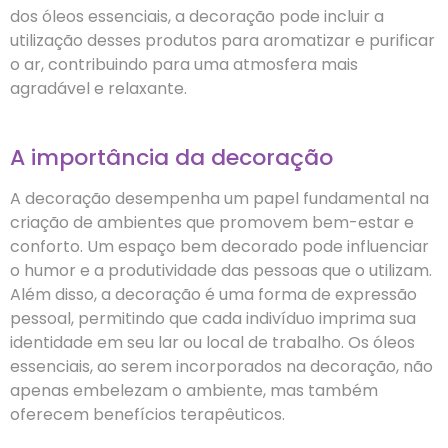
dos óleos essenciais, a decoração pode incluir a
utilização desses produtos para aromatizar e purificar
o ar, contribuindo para uma atmosfera mais
agradável e relaxante.
A importância da decoração
A decoração desempenha um papel fundamental na
criação de ambientes que promovem bem-estar e
conforto. Um espaço bem decorado pode influenciar
o humor e a produtividade das pessoas que o utilizam.
Além disso, a decoração é uma forma de expressão
pessoal, permitindo que cada indivíduo imprima sua
identidade em seu lar ou local de trabalho. Os óleos
essenciais, ao serem incorporados na decoração, não
apenas embelezam o ambiente, mas também
oferecem benefícios terapêuticos.