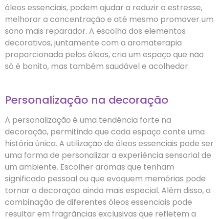
óleos essenciais, podem ajudar a reduzir o estresse,
melhorar a concentração e até mesmo promover um
sono mais reparador. A escolha dos elementos
decorativos, juntamente com a aromaterapia
proporcionada pelos óleos, cria um espaço que não
só é bonito, mas também saudável e acolhedor.
Personalização na decoração
A personalização é uma tendência forte na
decoração, permitindo que cada espaço conte uma
história única. A utilização de óleos essenciais pode ser
uma forma de personalizar a experiência sensorial de
um ambiente. Escolher aromas que tenham
significado pessoal ou que evoquem memórias pode
tornar a decoração ainda mais especial. Além disso, a
combinação de diferentes óleos essenciais pode
resultar em fragrâncias exclusivas que refletem a