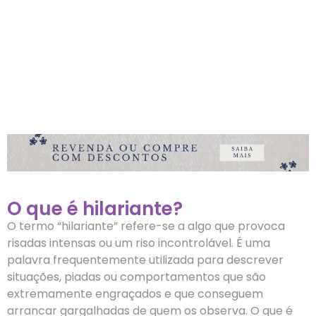
O que é hilariante?
O termo “hilariante” refere-se a algo que provoca
risadas intensas ou um riso incontrolável. É uma
palavra frequentemente utilizada para descrever
situações, piadas ou comportamentos que são
extremamente engraçados e que conseguem
arrancar gargalhadas de quem os observa. O que é