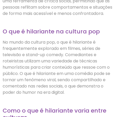
uma ferramenta de crítica social, permitindo que as
pessoas reflitam sobre comportamentos e situações
de forma mais acessível e menos confrontadora.
O que é hilariante na cultura pop
No mundo da cultura pop, o que é hilariante é
frequentemente explorado em filmes, séries de
televisão e stand-up comedy. Comediantes e
roteiristas utilizam uma variedade de técnicas
humorísticas para criar conteúdo que ressoe com o
público. O que é hilariante em uma comédia pode se
tornar um fenômeno viral, sendo compartilhado e
comentado nas redes sociais, o que demonstra o
poder do humor na era digital.
Como o que é hilariante varia entre