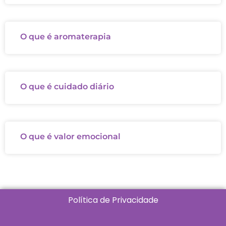
O que é aromaterapia
O que é cuidado diário
O que é valor emocional
Política de Privacidade