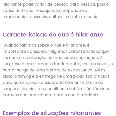
hilariante pode variar de pessoa para pessoa, pois o
senso de humor é subjetivo e depende de
experiências pessoais, cultura e contexto social.
Características do que é hilariante
Quando falamos sobre o que é hilariante, é
importante considerar algumas características que
tornam uma situação ou uma piada engraçada. A
surpresa é um elemento fundamental; muitas vezes, o
humor surge de uma quebra de expectativa. Além
disso, o timing e a entrega de uma piada são cruciais
para que ela seja considerada hilariante. O uso de
exageros, ironias e trocadilhos também são técnicas
comuns que contribuem para o que é hilariante.
Exemplos de situações hilariantes