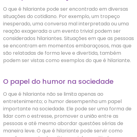
O que é hilariante pode ser encontrado em diversas
situações do cotidiano. Por exemplo, um tropeço
inesperado, uma conversa mal interpretada ou uma
reação exagerada a um evento trivial podem ser
considerados hilariantes. Situações em que as pessoas
se encontram em momentos embaraçosos, mas que
são relatadas de forma leve e divertida, também
podem ser vistas como exemplos do que é hilariante.
O papel do humor na sociedade
O que é hilariante não se limita apenas ao
entretenimento; o humor desempenha um papel
importante na sociedade. Ele pode ser uma forma de
lidar com o estresse, promover a união entre as
pessoas e até mesmo abordar questões sérias de
maneira leve. O que é hilariante pode servir como