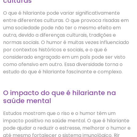
culturas
O que é hilariante pode variar significativamente
entre diferentes culturas. O que provoca risadas em
uma sociedade pode não ter o mesmo efeito em
outra, devido a diferenças culturais, tradições e
normas sociais. O humor é muitas vezes influenciado
por contextos históricos e sociais, e o que é
considerado engraçado em um país pode ser visto
como ofensivo em outro. Essa diversidade torna o
estudo do que é hilariante fascinante e complexo.
O impacto do que é hilariante na
saúde mental
Estudos mostram que o riso e o humor têm um
impacto positivo na saúde mental. O que é hilariante
pode ajudar a reduzir o estresse, melhorar o humor e
até mesmo fortalecer o sistema imunológico. Rir