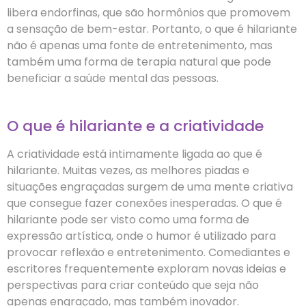
libera endorfinas, que são hormônios que promovem
a sensação de bem-estar. Portanto, o que é hilariante
não é apenas uma fonte de entretenimento, mas
também uma forma de terapia natural que pode
beneficiar a saúde mental das pessoas.
O que é hilariante e a criatividade
A criatividade está intimamente ligada ao que é
hilariante. Muitas vezes, as melhores piadas e
situações engraçadas surgem de uma mente criativa
que consegue fazer conexões inesperadas. O que é
hilariante pode ser visto como uma forma de
expressão artística, onde o humor é utilizado para
provocar reflexão e entretenimento. Comediantes e
escritores frequentemente exploram novas ideias e
perspectivas para criar conteúdo que seja não
apenas engraçado, mas também inovador.