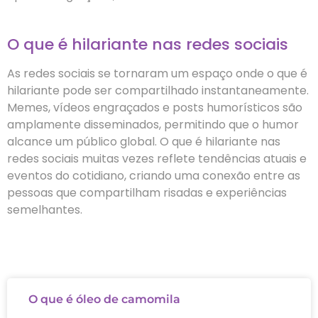
O que é hilariante nas redes sociais
As redes sociais se tornaram um espaço onde o que é
hilariante pode ser compartilhado instantaneamente.
Memes, vídeos engraçados e posts humorísticos são
amplamente disseminados, permitindo que o humor
alcance um público global. O que é hilariante nas
redes sociais muitas vezes reflete tendências atuais e
eventos do cotidiano, criando uma conexão entre as
pessoas que compartilham risadas e experiências
semelhantes.
O que é óleo de camomila