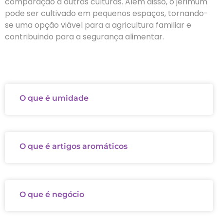
comparação a outras culturas. Além disso, o jerimum
pode ser cultivado em pequenos espaços, tornando-
se uma opção viável para a agricultura familiar e
contribuindo para a segurança alimentar.
O que é umidade
O que é artigos aromáticos
O que é negócio