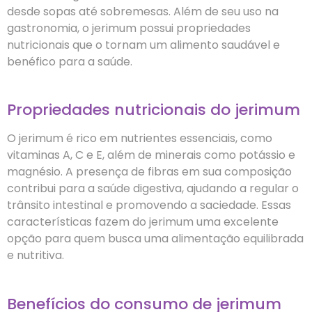
desde sopas até sobremesas. Além de seu uso na
gastronomia, o jerimum possui propriedades
nutricionais que o tornam um alimento saudável e
benéfico para a saúde.
Propriedades nutricionais do jerimum
O jerimum é rico em nutrientes essenciais, como
vitaminas A, C e E, além de minerais como potássio e
magnésio. A presença de fibras em sua composição
contribui para a saúde digestiva, ajudando a regular o
trânsito intestinal e promovendo a saciedade. Essas
características fazem do jerimum uma excelente
opção para quem busca uma alimentação equilibrada
e nutritiva.
Benefícios do consumo de jerimum