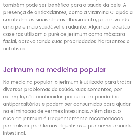
também pode ser benéfico para a saúde da pele. A
presença de antioxidantes, como a vitamina C, ajuda a
combater os sinais de envelhecimento, promovendo
uma pele mais saudável e radiante. Algumas receitas
caseiras utilizam o purê de jerimum como máscara
facial, aproveitando suas propriedades hidratantes e
nutritivas.
Jerimum na medicina popular
Na medicina popular, o jerimum é utilizado para tratar
diversos problemas de saúde. Suas sementes, por
exemplo, são conhecidas por suas propriedades
antiparasitárias e podem ser consumidas para ajudar
na eliminação de vermes intestinais. Além disso, o
suco de jerimum é frequentemente recomendado
para aliviar problemas digestivos e promover a saúde
intestinal.