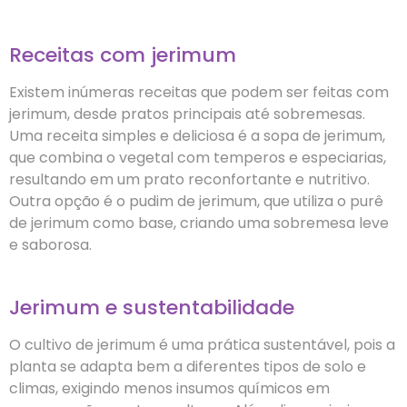
Receitas com jerimum
Existem inúmeras receitas que podem ser feitas com
jerimum, desde pratos principais até sobremesas.
Uma receita simples e deliciosa é a sopa de jerimum,
que combina o vegetal com temperos e especiarias,
resultando em um prato reconfortante e nutritivo.
Outra opção é o pudim de jerimum, que utiliza o purê
de jerimum como base, criando uma sobremesa leve
e saborosa.
Jerimum e sustentabilidade
O cultivo de jerimum é uma prática sustentável, pois a
planta se adapta bem a diferentes tipos de solo e
climas, exigindo menos insumos químicos em