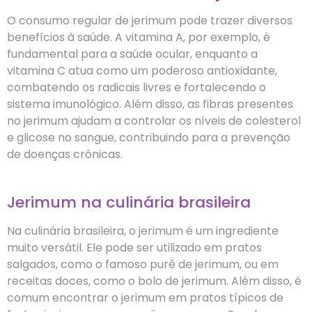
O consumo regular de jerimum pode trazer diversos
benefícios à saúde. A vitamina A, por exemplo, é
fundamental para a saúde ocular, enquanto a
vitamina C atua como um poderoso antioxidante,
combatendo os radicais livres e fortalecendo o
sistema imunológico. Além disso, as fibras presentes
no jerimum ajudam a controlar os níveis de colesterol
e glicose no sangue, contribuindo para a prevenção
de doenças crônicas.
Jerimum na culinária brasileira
Na culinária brasileira, o jerimum é um ingrediente
muito versátil. Ele pode ser utilizado em pratos
salgados, como o famoso purê de jerimum, ou em
receitas doces, como o bolo de jerimum. Além disso, é
comum encontrar o jerimum em pratos típicos de