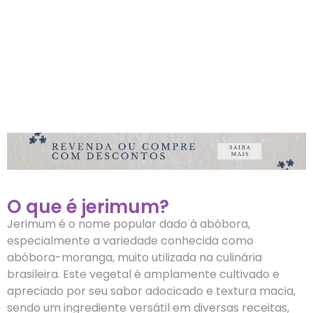
O que é jerimum?
Jerimum é o nome popular dado à abóbora,
especialmente a variedade conhecida como
abóbora-moranga, muito utilizada na culinária
brasileira. Este vegetal é amplamente cultivado e
apreciado por seu sabor adocicado e textura macia,
sendo um ingrediente versátil em diversas receitas,