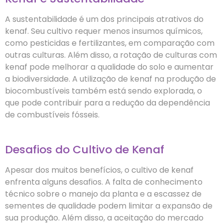
A sustentabilidade é um dos principais atrativos do
kenaf. Seu cultivo requer menos insumos químicos,
como pesticidas e fertilizantes, em comparação com
outras culturas. Além disso, a rotação de culturas com
kenaf pode melhorar a qualidade do solo e aumentar
a biodiversidade. A utilização de kenaf na produção de
biocombustíveis também está sendo explorada, o
que pode contribuir para a redução da dependência
de combustíveis fósseis.
Desafios do Cultivo de Kenaf
Apesar dos muitos benefícios, o cultivo de kenaf
enfrenta alguns desafios. A falta de conhecimento
técnico sobre o manejo da planta e a escassez de
sementes de qualidade podem limitar a expansão de
sua produção. Além disso, a aceitação do mercado