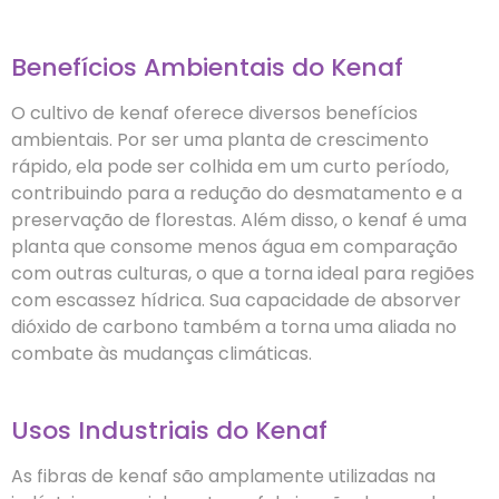
Benefícios Ambientais do Kenaf
O cultivo de kenaf oferece diversos benefícios
ambientais. Por ser uma planta de crescimento
rápido, ela pode ser colhida em um curto período,
contribuindo para a redução do desmatamento e a
preservação de florestas. Além disso, o kenaf é uma
planta que consome menos água em comparação
com outras culturas, o que a torna ideal para regiões
com escassez hídrica. Sua capacidade de absorver
dióxido de carbono também a torna uma aliada no
combate às mudanças climáticas.
Usos Industriais do Kenaf
As fibras de kenaf são amplamente utilizadas na