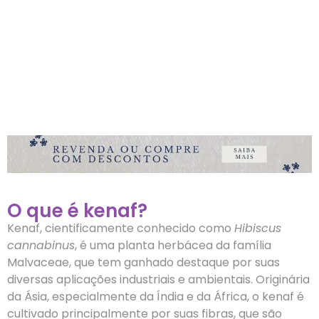
O que é kenaf?
Kenaf, cientificamente conhecido como
Hibiscus
cannabinus
, é uma planta herbácea da família
Malvaceae, que tem ganhado destaque por suas
diversas aplicações industriais e ambientais. Originária
da Ásia, especialmente da Índia e da África, o kenaf é
cultivado principalmente por suas fibras, que são