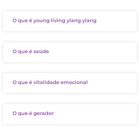
O que é young living ylang ylang
O que é saúde
O que é vitalidade emocional
O que é gerador