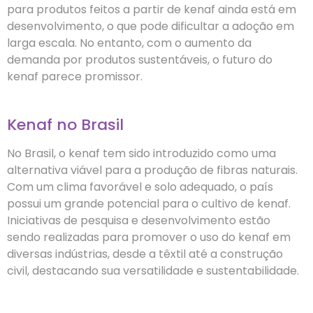
para produtos feitos a partir de kenaf ainda está em
desenvolvimento, o que pode dificultar a adoção em
larga escala. No entanto, com o aumento da
demanda por produtos sustentáveis, o futuro do
kenaf parece promissor.
Kenaf no Brasil
No Brasil, o kenaf tem sido introduzido como uma
alternativa viável para a produção de fibras naturais.
Com um clima favorável e solo adequado, o país
possui um grande potencial para o cultivo de kenaf.
Iniciativas de pesquisa e desenvolvimento estão
sendo realizadas para promover o uso do kenaf em
diversas indústrias, desde a têxtil até a construção
civil, destacando sua versatilidade e sustentabilidade.