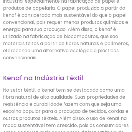
indústria, especialmente na fabricação de papel e
produtos de papelaria. O papel produzido a partir do
kenaf é considerado mais sustentável do que o papel
convencional, pois requer menos produtos químicos e
energia para sua produção. Além disso, o kenaf é
utilizado na fabricação de biocompósitos, que são
materiais feitos a partir de fibras naturais e polímeros,
oferecendo uma alternativa ecológica a plásticos
convencionais.
Kenaf na Indústria Têxtil
No setor têxtil, o kenaf tem se destacado como uma
fibra natural de alta qualidade. Suas propriedades de
resistência e durabilidade fazem com que seja uma
escolha popular para a produção de tecidos, cordas e
outros produtos têxteis. Além disso, o uso de kenaf na
moda sustentável tem crescido, pois os consumidores