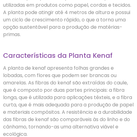
utilizadas em produtos como papel, cordas e tecidos.
A planta pode atingir até 4 metros de altura e possui
um ciclo de crescimento rápido, o que a torna uma
opção sustentável para a produção de matérias-
primas.
Características da Planta Kenaf
A planta de kenaf apresenta folhas grandes e
lobadas, com flores que podem ser brancas ou
amarelas. As fibras do kenaf são extraídas do caule,
que é composto por duas partes principais: a fibra
longa, que é utilizada para aplicações têxteis, e a fibra
curta, que é mais adequada para a produção de papel
e materiais compósitos. A resistência e a durabilidade
das fibras de kenaf são comparáveis às do linho e do
cânhamo, tornando-as uma alternativa viável e
ecológica.