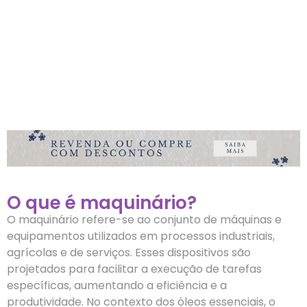
O que é maquinário?
O maquinário refere-se ao conjunto de máquinas e
equipamentos utilizados em processos industriais,
agrícolas e de serviços. Esses dispositivos são
projetados para facilitar a execução de tarefas
específicas, aumentando a eficiência e a
produtividade. No contexto dos óleos essenciais, o