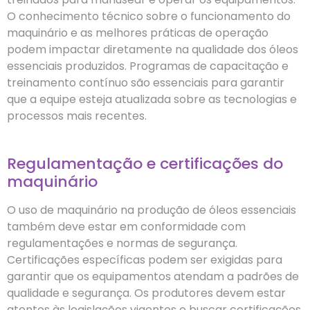
O conhecimento técnico sobre o funcionamento do
maquinário e as melhores práticas de operação
podem impactar diretamente na qualidade dos óleos
essenciais produzidos. Programas de capacitação e
treinamento contínuo são essenciais para garantir
que a equipe esteja atualizada sobre as tecnologias e
processos mais recentes.
Regulamentação e certificações do
maquinário
O uso de maquinário na produção de óleos essenciais
também deve estar em conformidade com
regulamentações e normas de segurança.
Certificações específicas podem ser exigidas para
garantir que os equipamentos atendam a padrões de
qualidade e segurança. Os produtores devem estar
atentos às legislações vigentes e buscar certificações