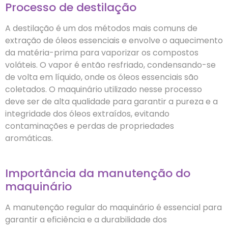
Processo de destilação
A destilação é um dos métodos mais comuns de
extração de óleos essenciais e envolve o aquecimento
da matéria-prima para vaporizar os compostos
voláteis. O vapor é então resfriado, condensando-se
de volta em líquido, onde os óleos essenciais são
coletados. O maquinário utilizado nesse processo
deve ser de alta qualidade para garantir a pureza e a
integridade dos óleos extraídos, evitando
contaminações e perdas de propriedades
aromáticas.
Importância da manutenção do
maquinário
A manutenção regular do maquinário é essencial para
garantir a eficiência e a durabilidade dos