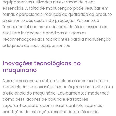
equipamentos utilizados na extração de óleos
essenciais. A falta de manutenção pode resultar em
falhas operacionais, redução da qualidade do produto
e aumento dos custos de produção. Portanto, é
fundamental que os produtores de óleos essenciais
realizem inspeções periódicas e sigam as
recomendações dos fabricantes para a manutenção
adequada de seus equipamentos.
Inovações tecnológicas no
maquinário
Nos últimos anos, o setor de óleos essenciais tem se
beneficiado de inovações tecnológicas que melhoram
a eficiência do maquinário. Equipamentos modernos,
como destiladores de coluna e extratores
supercríticos, oferecem maior controle sobre as
condições de extração, resultando em óleos de