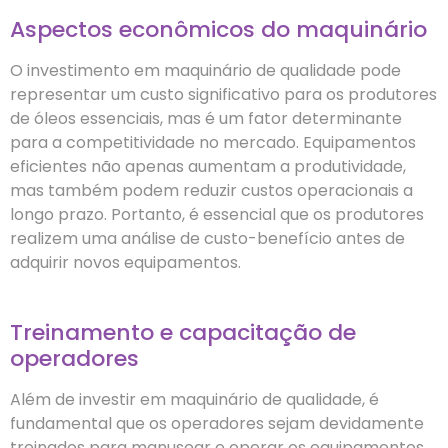
Aspectos econômicos do maquinário
O investimento em maquinário de qualidade pode
representar um custo significativo para os produtores
de óleos essenciais, mas é um fator determinante
para a competitividade no mercado. Equipamentos
eficientes não apenas aumentam a produtividade,
mas também podem reduzir custos operacionais a
longo prazo. Portanto, é essencial que os produtores
realizem uma análise de custo-benefício antes de
adquirir novos equipamentos.
Treinamento e capacitação de
operadores
Além de investir em maquinário de qualidade, é
fundamental que os operadores sejam devidamente
treinados para manusear e operar os equipamentos.