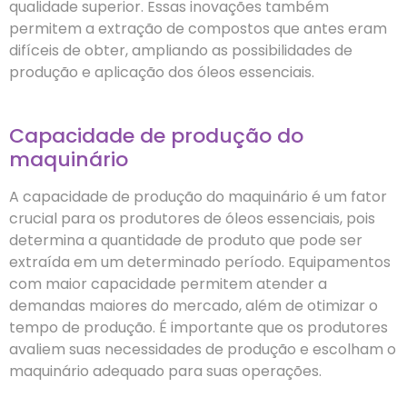
qualidade superior. Essas inovações também
permitem a extração de compostos que antes eram
difíceis de obter, ampliando as possibilidades de
produção e aplicação dos óleos essenciais.
Capacidade de produção do
maquinário
A capacidade de produção do maquinário é um fator
crucial para os produtores de óleos essenciais, pois
determina a quantidade de produto que pode ser
extraída em um determinado período. Equipamentos
com maior capacidade permitem atender a
demandas maiores do mercado, além de otimizar o
tempo de produção. É importante que os produtores
avaliem suas necessidades de produção e escolham o
maquinário adequado para suas operações.