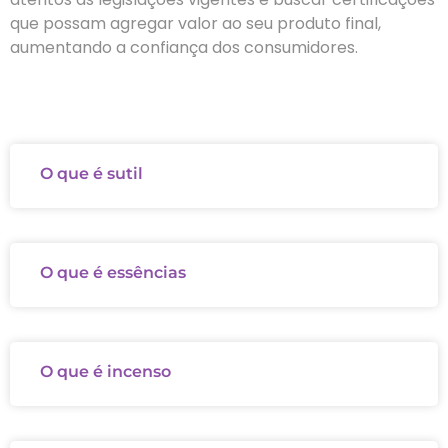
que possam agregar valor ao seu produto final,
aumentando a confiança dos consumidores.
O que é sutil
O que é essências
O que é incenso