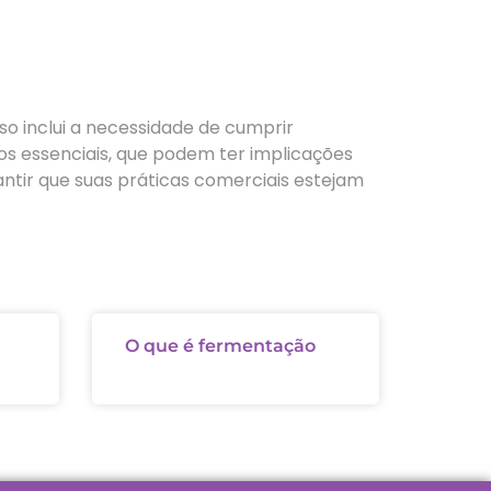
so inclui a necessidade de cumprir
s essenciais, que podem ter implicações
antir que suas práticas comerciais estejam
O que é fermentação