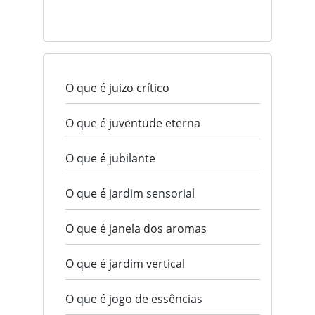
O que é juizo crítico
O que é juventude eterna
O que é jubilante
O que é jardim sensorial
O que é janela dos aromas
O que é jardim vertical
O que é jogo de essências