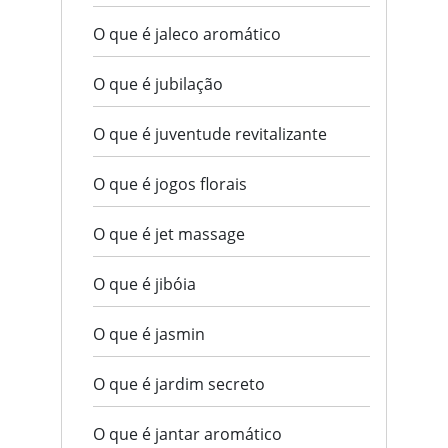
O que é jaleco aromático
O que é jubilação
O que é juventude revitalizante
O que é jogos florais
O que é jet massage
O que é jibóia
O que é jasmin
O que é jardim secreto
O que é jantar aromático