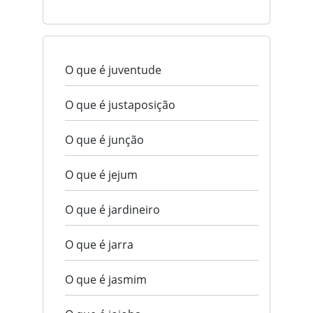
O que é juventude
O que é justaposição
O que é junção
O que é jejum
O que é jardineiro
O que é jarra
O que é jasmim