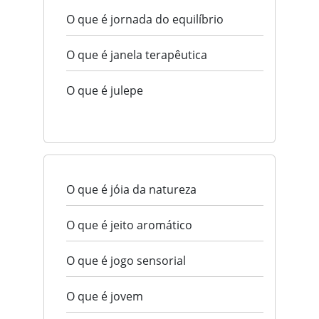
O que é jornada do equilíbrio
O que é janela terapêutica
O que é julepe
O que é jóia da natureza
O que é jeito aromático
O que é jogo sensorial
O que é jovem