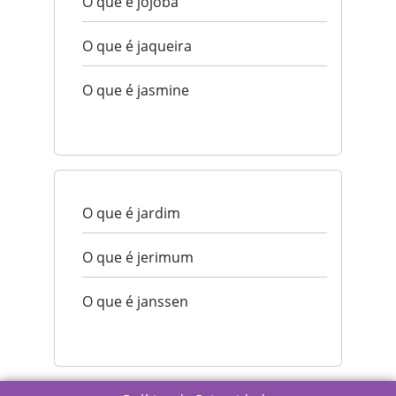
O que é jojoba
O que é jaqueira
O que é jasmine
O que é jardim
O que é jerimum
O que é janssen