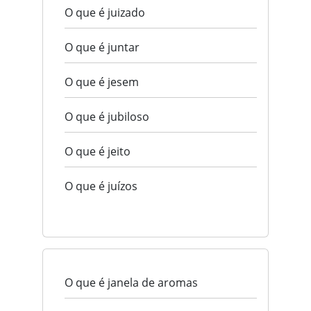
O que é juizado
O que é juntar
O que é jesem
O que é jubiloso
O que é jeito
O que é juízos
O que é janela de aromas