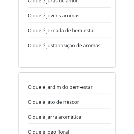
O que é juras de amor
O que é jovens aromas
O que é jornada de bem-estar
O que é justaposição de aromas
O que é jardim do bem-estar
O que é jato de frescor
O que é jarra aromática
O que é jogo floral