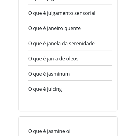
O que é julgamento sensorial
O que é janeiro quente
O que é janela da serenidade
O que é jarra de óleos
O que é jasminum
O que é juicing
O que é jasmine oil