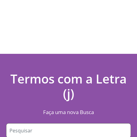
Termos com a Letra
(j)
Faça uma nova Busca