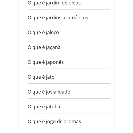
O que é jardim de óleos
O que é jardins aromáticos
O que é jaleco
O que é jaçanã
O que é japonês
O que é jato
O que é jovialidade
O que é jatobá
O que é jogo de aromas