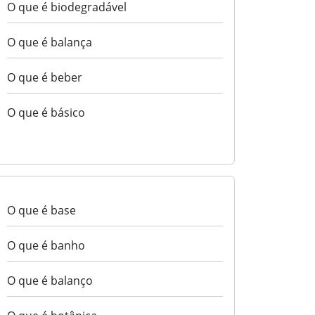
O que é biodegradável
O que é balança
O que é beber
O que é básico
O que é base
O que é banho
O que é balanço