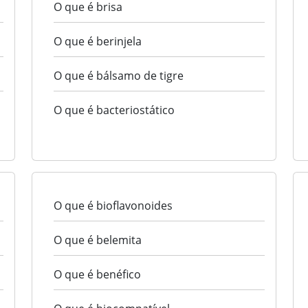
O que é brisa
O que é berinjela
O que é bálsamo de tigre
O que é bacteriostático
O que é bioflavonoides
O que é belemita
O que é benéfico