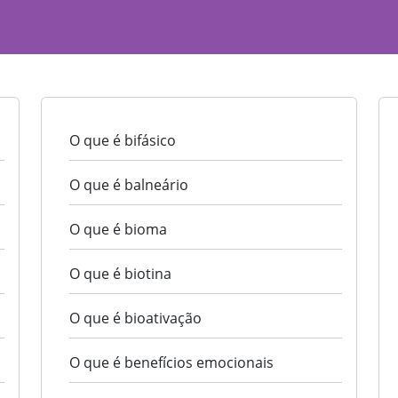
O que é bifásico
O que é balneário
O que é bioma
O que é biotina
O que é bioativação
O que é benefícios emocionais