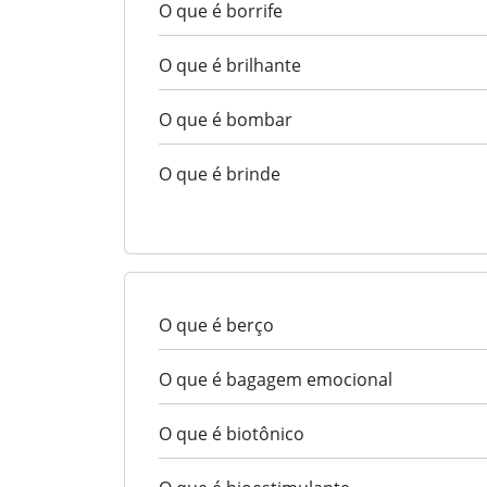
O que é borrife
O que é brilhante
O que é bombar
O que é brinde
O que é berço
O que é bagagem emocional
O que é biotônico