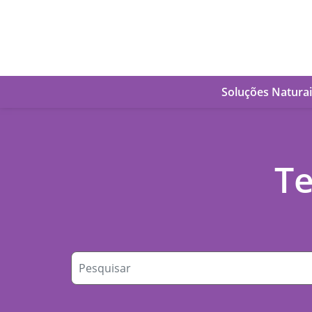
Soluções Naturai
Te