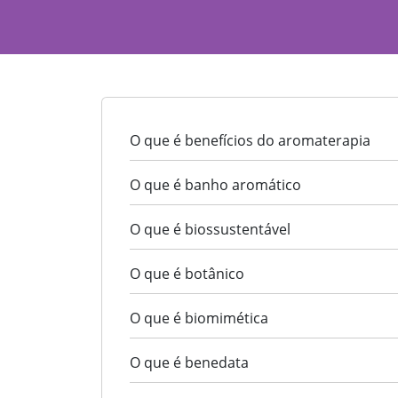
O que é benefícios do aromaterapia
O que é banho aromático
O que é biossustentável
O que é botânico
O que é biomimética
O que é benedata