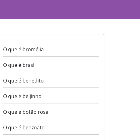
O que é bromélia
O que é brasil
O que é benedito
O que é beijinho
O que é botão rosa
O que é benzoato