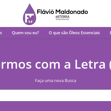
s
Quem sou eu?
O que são Óleos Essenciais
rmos com a Letra 
Faça uma nova Busca